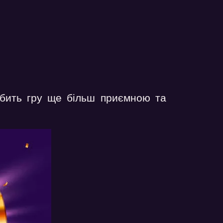
робить гру ще більш приємною та