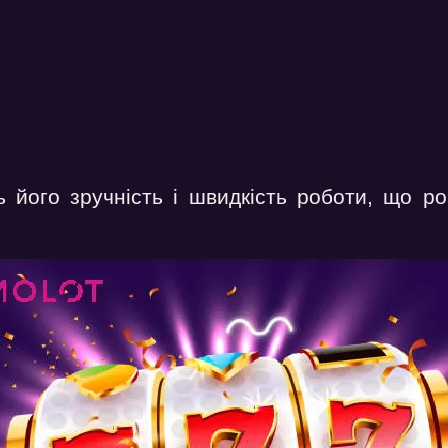
ь його зручність і швидкість роботи, що 