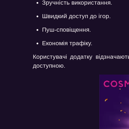
Зручність використання.
Швидкий доступ до ігор.
Пуш-сповіщення.
Економія трафіку.
Користувачі додатку відзначают
доступною.