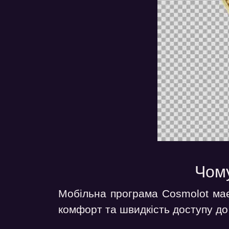
Чому
Мобільна програма Cosmolot має 
комфорт та швидкість доступу до 